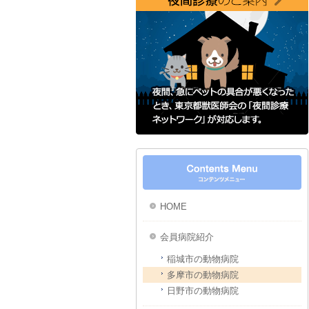
HOME
会員病院紹介
稲城市の動物病院
多摩市の動物病院
日野市の動物病院