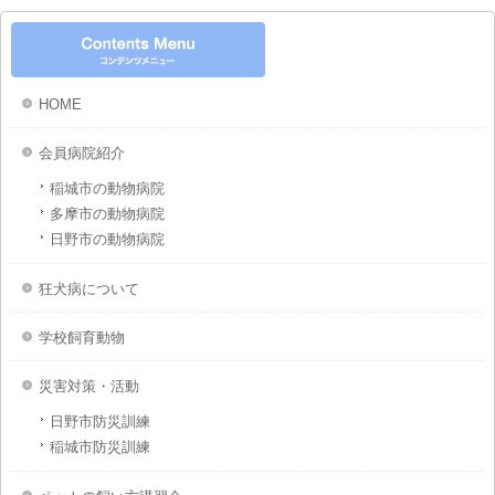
HOME
会員病院紹介
稲城市の動物病院
多摩市の動物病院
日野市の動物病院
狂犬病について
学校飼育動物
災害対策・活動
日野市防災訓練
稲城市防災訓練