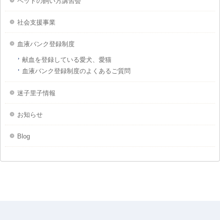
ペットの飼い方講習会
社会支援事業
血液バンク登録制度
献血を登録している愛犬、愛猫
血液バンク登録制度のよくあるご質問
迷子里子情報
お知らせ
Blog