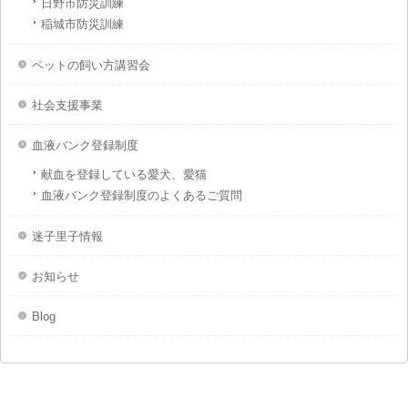
日野市防災訓練
稲城市防災訓練
ペットの飼い方講習会
社会支援事業
血液バンク登録制度
献血を登録している愛犬、愛猫
血液バンク登録制度のよくあるご質問
迷子里子情報
お知らせ
Blog