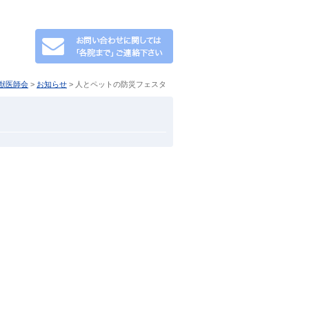
獣医師会
>
お知らせ
> 人とペットの防災フェスタ