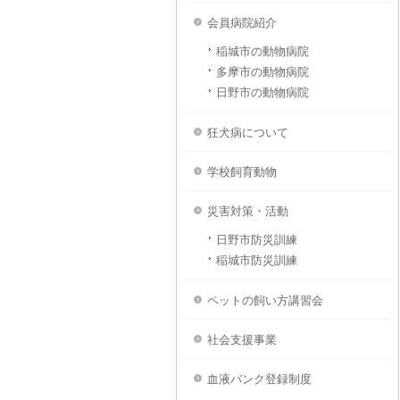
会員病院紹介
稲城市の動物病院
多摩市の動物病院
日野市の動物病院
狂犬病について
学校飼育動物
災害対策・活動
日野市防災訓練
稲城市防災訓練
ペットの飼い方講習会
社会支援事業
血液バンク登録制度