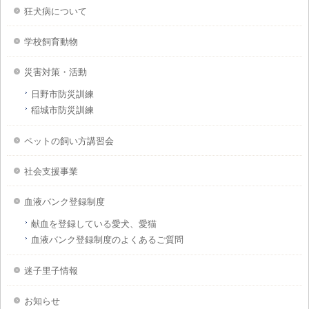
狂犬病について
学校飼育動物
災害対策・活動
日野市防災訓練
稲城市防災訓練
ペットの飼い方講習会
社会支援事業
血液バンク登録制度
献血を登録している愛犬、愛猫
血液バンク登録制度のよくあるご質問
迷子里子情報
お知らせ