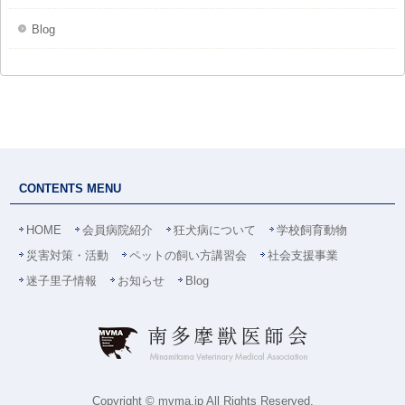
Blog
CONTENTS MENU
HOME
会員病院紹介
狂犬病について
学校飼育動物
災害対策・活動
ペットの飼い方講習会
社会支援事業
迷子里子情報
お知らせ
Blog
Copyright © mvma.jp All Rights Reserved.