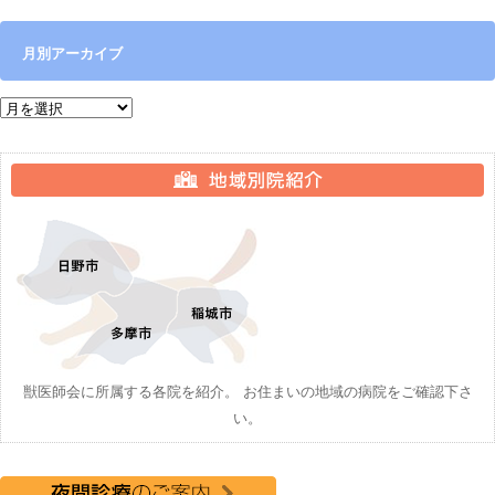
月別アーカイブ
月別アーカイブ
獣医師会に所属する各院を紹介。 お住まいの地域の病院をご確認下さ
い。