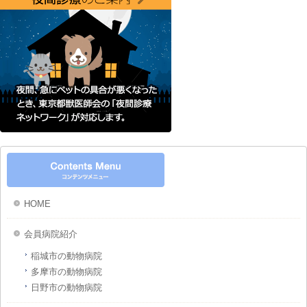
HOME
会員病院紹介
稲城市の動物病院
多摩市の動物病院
日野市の動物病院