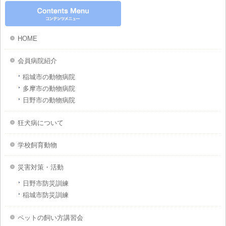
HOME
会員病院紹介
稲城市の動物病院
多摩市の動物病院
日野市の動物病院
狂犬病について
学校飼育動物
災害対策・活動
日野市防災訓練
稲城市防災訓練
ペットの飼い方講習会