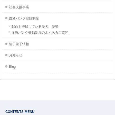
社会支援事業
血液バンク登録制度
献血を登録している愛犬、愛猫
血液バンク登録制度のよくあるご質問
迷子里子情報
お知らせ
Blog
CONTENTS MENU