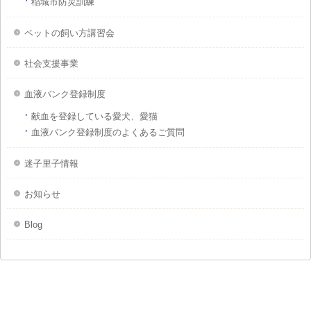
稲城市防災訓練
ペットの飼い方講習会
社会支援事業
血液バンク登録制度
献血を登録している愛犬、愛猫
血液バンク登録制度のよくあるご質問
迷子里子情報
お知らせ
Blog