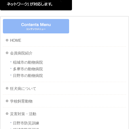
HOME
会員病院紹介
稲城市の動物病院
多摩市の動物病院
日野市の動物病院
狂犬病について
学校飼育動物
災害対策・活動
日野市防災訓練