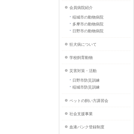
会員病院紹介
稲城市の動物病院
多摩市の動物病院
日野市の動物病院
狂犬病について
学校飼育動物
災害対策・活動
日野市防災訓練
稲城市防災訓練
ペットの飼い方講習会
社会支援事業
血液バンク登録制度