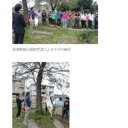
多摩動物公園飼育員によるヤギの解説