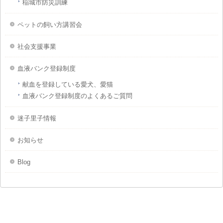
稲城市防災訓練
ペットの飼い方講習会
社会支援事業
血液バンク登録制度
献血を登録している愛犬、愛猫
血液バンク登録制度のよくあるご質問
迷子里子情報
お知らせ
Blog