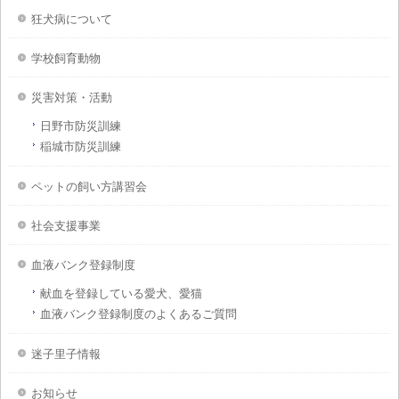
狂犬病について
学校飼育動物
災害対策・活動
日野市防災訓練
稲城市防災訓練
ペットの飼い方講習会
社会支援事業
血液バンク登録制度
献血を登録している愛犬、愛猫
血液バンク登録制度のよくあるご質問
迷子里子情報
お知らせ