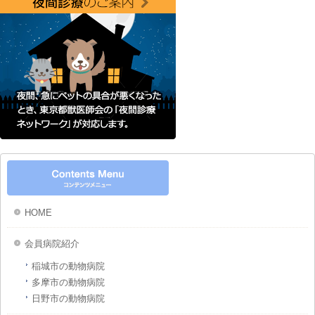
HOME
会員病院紹介
稲城市の動物病院
多摩市の動物病院
日野市の動物病院