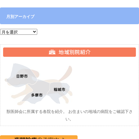
月別アーカイブ
月別アーカイブ
獣医師会に所属する各院を紹介。 お住まいの地域の病院をご確認下さ
い。