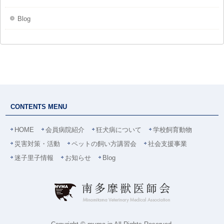
Blog
CONTENTS MENU
HOME
会員病院紹介
狂犬病について
学校飼育動物
災害対策・活動
ペットの飼い方講習会
社会支援事業
迷子里子情報
お知らせ
Blog