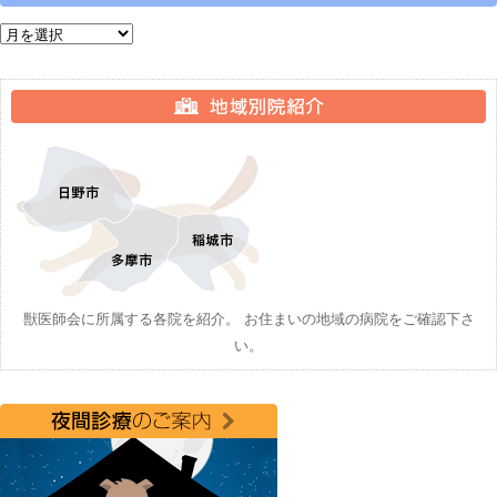
月別アーカイブ
獣医師会に所属する各院を紹介。 お住まいの地域の病院をご確認下さ
い。