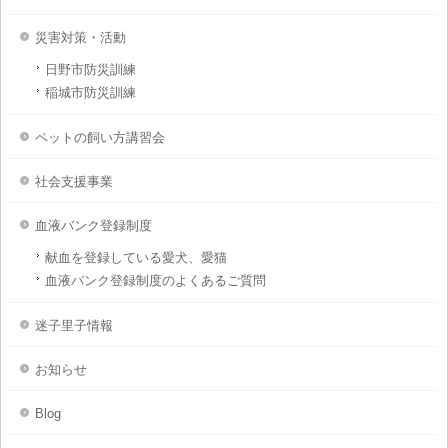
災害対策・活動
日野市防災訓練
稲城市防災訓練
ペットの飼い方講習会
社会支援事業
血液バンク登録制度
献血を登録している愛犬、愛猫
血液バンク登録制度のよくあるご質問
迷子里子情報
お知らせ
Blog