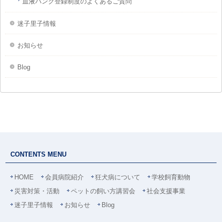
血液バンク登録制度のよくあるご質問
迷子里子情報
お知らせ
Blog
CONTENTS MENU
HOME
会員病院紹介
狂犬病について
学校飼育動物
災害対策・活動
ペットの飼い方講習会
社会支援事業
迷子里子情報
お知らせ
Blog