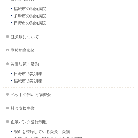
稲城市の動物病院
多摩市の動物病院
日野市の動物病院
狂犬病について
学校飼育動物
災害対策・活動
日野市防災訓練
稲城市防災訓練
ペットの飼い方講習会
社会支援事業
血液バンク登録制度
献血を登録している愛犬、愛猫