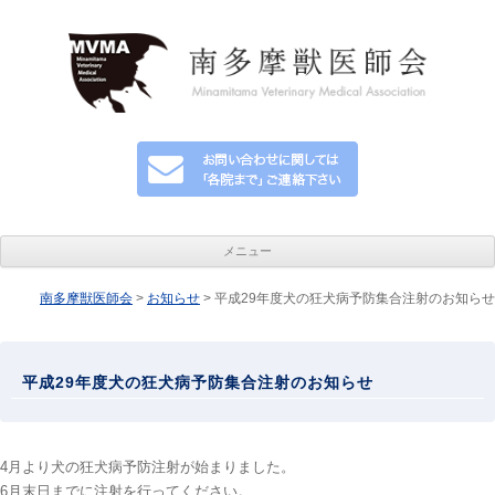
メニュー
南多摩獣医師会
>
お知らせ
> 平成29年度犬の狂犬病予防集合注射のお知らせ
コンテンツへ移動
平成29年度犬の狂犬病予防集合注射のお知らせ
4月より犬の狂犬病予防注射が始まりました。
6月末日までに注射を行ってください。