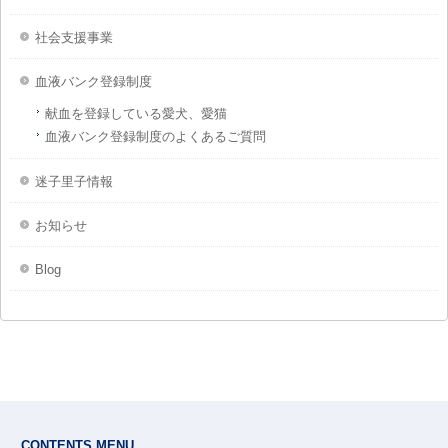
社会支援事業
血液バンク登録制度
献血を登録している愛犬、愛猫
血液バンク登録制度のよくあるご質問
迷子里子情報
お知らせ
Blog
CONTENTS MENU