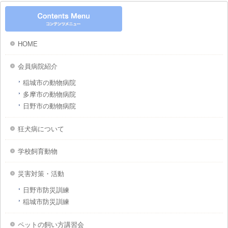
HOME
会員病院紹介
稲城市の動物病院
多摩市の動物病院
日野市の動物病院
狂犬病について
学校飼育動物
災害対策・活動
日野市防災訓練
稲城市防災訓練
ペットの飼い方講習会