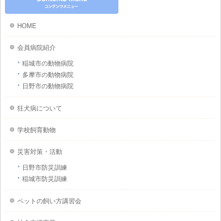
HOME
会員病院紹介
稲城市の動物病院
多摩市の動物病院
日野市の動物病院
狂犬病について
学校飼育動物
災害対策・活動
日野市防災訓練
稲城市防災訓練
ペットの飼い方講習会