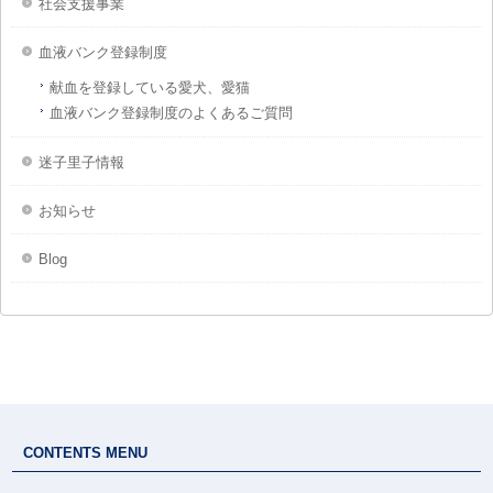
社会支援事業
血液バンク登録制度
献血を登録している愛犬、愛猫
血液バンク登録制度のよくあるご質問
迷子里子情報
お知らせ
Blog
CONTENTS MENU