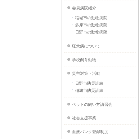
会員病院紹介
稲城市の動物病院
多摩市の動物病院
日野市の動物病院
狂犬病について
学校飼育動物
災害対策・活動
日野市防災訓練
稲城市防災訓練
ペットの飼い方講習会
社会支援事業
血液バンク登録制度