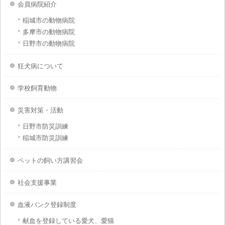
会員病院紹介
稲城市の動物病院
多摩市の動物病院
日野市の動物病院
狂犬病について
学校飼育動物
災害対策・活動
日野市防災訓練
稲城市防災訓練
ペットの飼い方講習会
社会支援事業
血液バンク登録制度
献血を登録している愛犬、愛猫