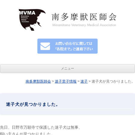
メニュー
南多摩獣医師会
>
迷子里子情報
コンテンツへ移動
>
迷子
> 迷子犬が見つかりました。
迷子犬が見つかりました。
先日、日野市万願寺で保護した迷子犬は無事、
飼い主さんが見つかりました。