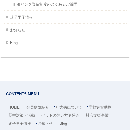
血液バンク登録制度のよくあるご質問
迷子里子情報
お知らせ
Blog
CONTENTS MENU
HOME
会員病院紹介
狂犬病について
学校飼育動物
災害対策・活動
ペットの飼い方講習会
社会支援事業
迷子里子情報
お知らせ
Blog